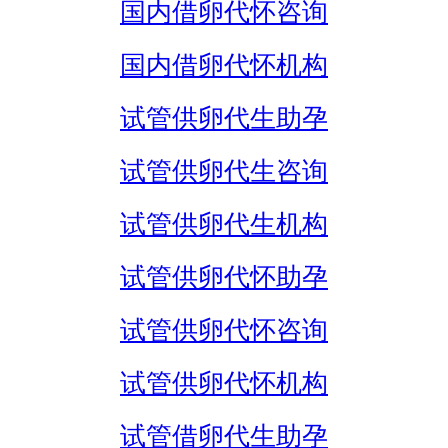
国内借卵代怀咨询
国内借卵代怀机构
试管供卵代生助孕
试管供卵代生咨询
试管供卵代生机构
试管供卵代怀助孕
试管供卵代怀咨询
试管供卵代怀机构
试管借卵代生助孕