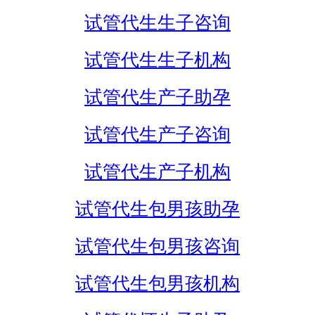
试管代生生子咨询
试管代生生子机构
试管代生产子助孕
试管代生产子咨询
试管代生产子机构
试管代生包男孩助孕
试管代生包男孩咨询
试管代生包男孩机构