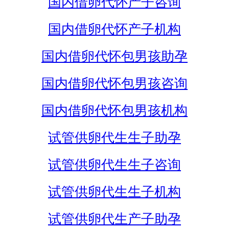
国内借卵代怀产子咨询
国内借卵代怀产子机构
国内借卵代怀包男孩助孕
国内借卵代怀包男孩咨询
国内借卵代怀包男孩机构
试管供卵代生生子助孕
试管供卵代生生子咨询
试管供卵代生生子机构
试管供卵代生产子助孕