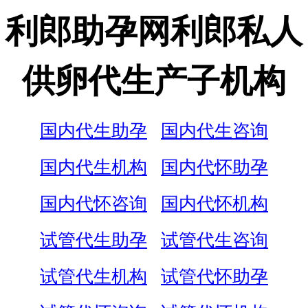
利郎助孕网利郎私人
供卵代生产子机构
国内代生助孕
国内代生咨询
国内代生机构
国内代怀助孕
国内代怀咨询
国内代怀机构
试管代生助孕
试管代生咨询
试管代生机构
试管代怀助孕