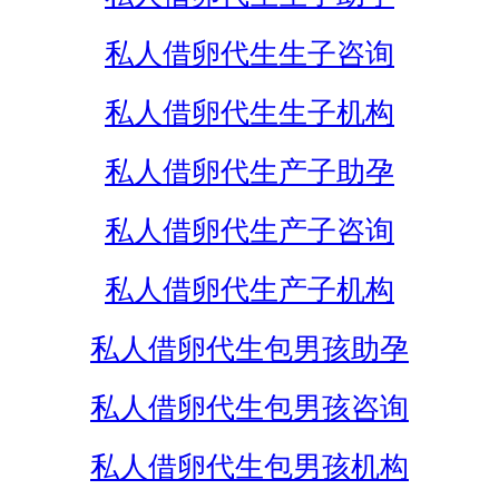
私人借卵代生生子咨询
私人借卵代生生子机构
私人借卵代生产子助孕
私人借卵代生产子咨询
私人借卵代生产子机构
私人借卵代生包男孩助孕
私人借卵代生包男孩咨询
私人借卵代生包男孩机构