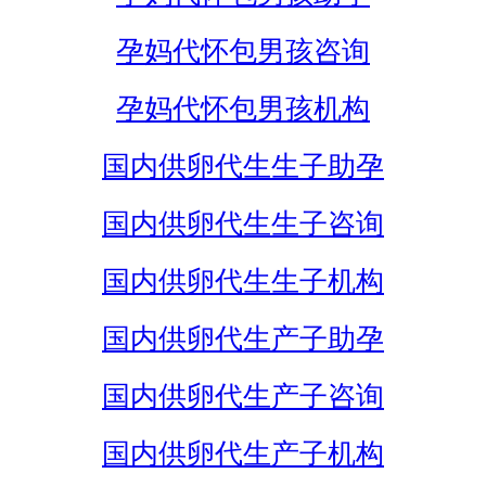
孕妈代怀包男孩咨询
孕妈代怀包男孩机构
国内供卵代生生子助孕
国内供卵代生生子咨询
国内供卵代生生子机构
国内供卵代生产子助孕
国内供卵代生产子咨询
国内供卵代生产子机构