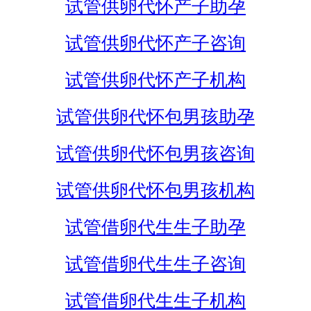
试管供卵代怀产子助孕
试管供卵代怀产子咨询
试管供卵代怀产子机构
试管供卵代怀包男孩助孕
试管供卵代怀包男孩咨询
试管供卵代怀包男孩机构
试管借卵代生生子助孕
试管借卵代生生子咨询
试管借卵代生生子机构