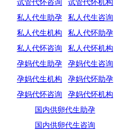
试管代怀咨询
试管代怀机构
私人代生助孕
私人代生咨询
私人代生机构
私人代怀助孕
私人代怀咨询
私人代怀机构
孕妈代生助孕
孕妈代生咨询
孕妈代生机构
孕妈代怀助孕
孕妈代怀咨询
孕妈代怀机构
国内供卵代生助孕
国内供卵代生咨询