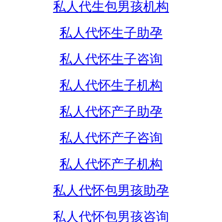
私人代生包男孩机构
私人代怀生子助孕
私人代怀生子咨询
私人代怀生子机构
私人代怀产子助孕
私人代怀产子咨询
私人代怀产子机构
私人代怀包男孩助孕
私人代怀包男孩咨询