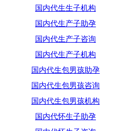
国内代生生子机构
国内代生产子助孕
国内代生产子咨询
国内代生产子机构
国内代生包男孩助孕
国内代生包男孩咨询
国内代生包男孩机构
国内代怀生子助孕