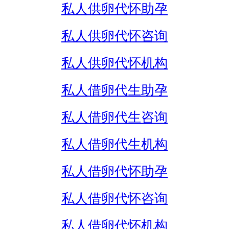
私人供卵代怀助孕
私人供卵代怀咨询
私人供卵代怀机构
私人借卵代生助孕
私人借卵代生咨询
私人借卵代生机构
私人借卵代怀助孕
私人借卵代怀咨询
私人借卵代怀机构