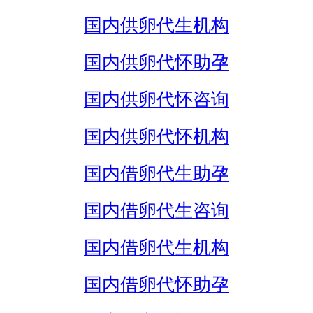
国内供卵代生机构
国内供卵代怀助孕
国内供卵代怀咨询
国内供卵代怀机构
国内借卵代生助孕
国内借卵代生咨询
国内借卵代生机构
国内借卵代怀助孕