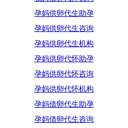
孕妈供卵代生助孕
孕妈供卵代生咨询
孕妈供卵代生机构
孕妈供卵代怀助孕
孕妈供卵代怀咨询
孕妈供卵代怀机构
孕妈借卵代生助孕
孕妈借卵代生咨询