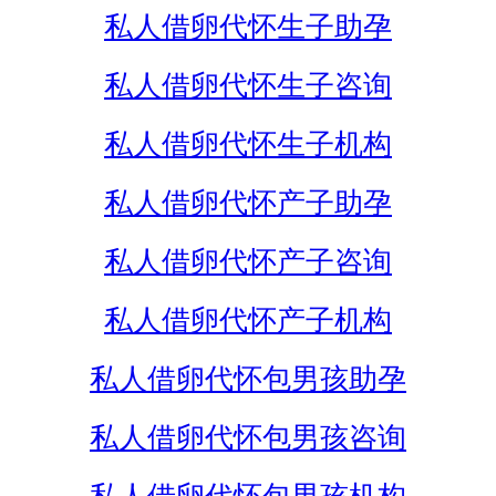
私人借卵代怀生子助孕
私人借卵代怀生子咨询
私人借卵代怀生子机构
私人借卵代怀产子助孕
私人借卵代怀产子咨询
私人借卵代怀产子机构
私人借卵代怀包男孩助孕
私人借卵代怀包男孩咨询