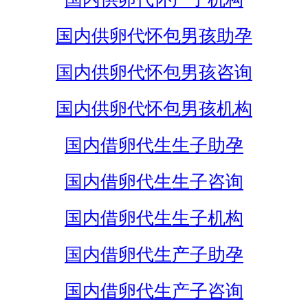
国内供卵代怀包男孩助孕
国内供卵代怀包男孩咨询
国内供卵代怀包男孩机构
国内借卵代生生子助孕
国内借卵代生生子咨询
国内借卵代生生子机构
国内借卵代生产子助孕
国内借卵代生产子咨询