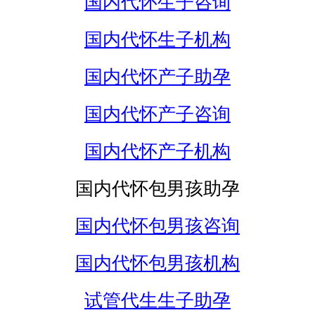
国内代怀生子咨询
国内代怀生子机构
国内代怀产子助孕
国内代怀产子咨询
国内代怀产子机构
国内代怀包男孩助孕
国内代怀包男孩咨询
国内代怀包男孩机构
试管代生生子助孕