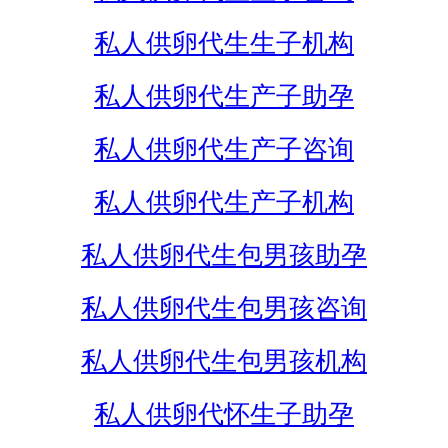
私人供卵代生生子机构
私人供卵代生产子助孕
私人供卵代生产子咨询
私人供卵代生产子机构
私人供卵代生包男孩助孕
私人供卵代生包男孩咨询
私人供卵代生包男孩机构
私人供卵代怀生子助孕