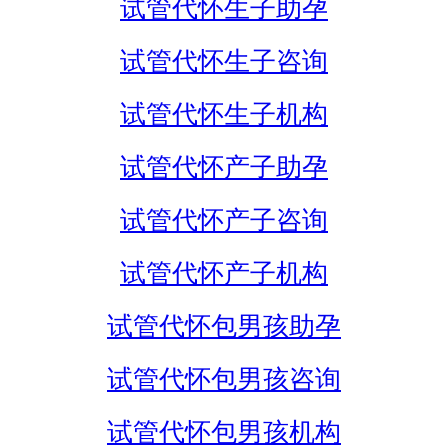
试管代怀生子助孕
试管代怀生子咨询
试管代怀生子机构
试管代怀产子助孕
试管代怀产子咨询
试管代怀产子机构
试管代怀包男孩助孕
试管代怀包男孩咨询
试管代怀包男孩机构