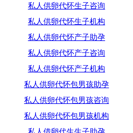
私人供卵代怀生子咨询
私人供卵代怀生子机构
私人供卵代怀产子助孕
私人供卵代怀产子咨询
私人供卵代怀产子机构
私人供卵代怀包男孩助孕
私人供卵代怀包男孩咨询
私人供卵代怀包男孩机构
私人借卵代生生子助孕