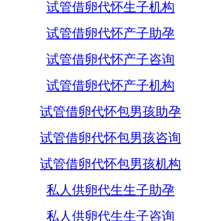
试管借卵代怀生子机构
试管借卵代怀产子助孕
试管借卵代怀产子咨询
试管借卵代怀产子机构
试管借卵代怀包男孩助孕
试管借卵代怀包男孩咨询
试管借卵代怀包男孩机构
私人供卵代生生子助孕
私人供卵代生生子咨询