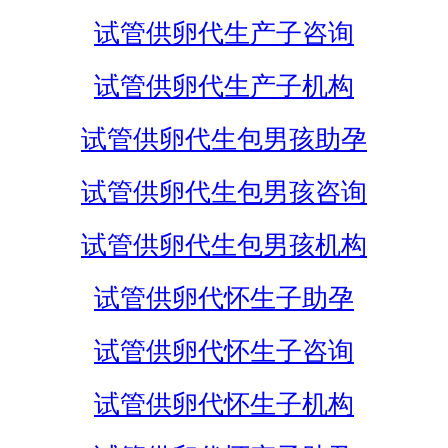
试管供卵代生产子咨询
试管供卵代生产子机构
试管供卵代生包男孩助孕
试管供卵代生包男孩咨询
试管供卵代生包男孩机构
试管供卵代怀生子助孕
试管供卵代怀生子咨询
试管供卵代怀生子机构