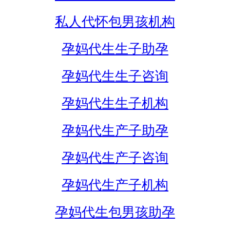
私人代怀包男孩机构
孕妈代生生子助孕
孕妈代生生子咨询
孕妈代生生子机构
孕妈代生产子助孕
孕妈代生产子咨询
孕妈代生产子机构
孕妈代生包男孩助孕