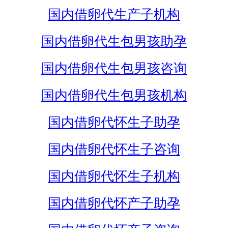
国内借卵代生产子机构
国内借卵代生包男孩助孕
国内借卵代生包男孩咨询
国内借卵代生包男孩机构
国内借卵代怀生子助孕
国内借卵代怀生子咨询
国内借卵代怀生子机构
国内借卵代怀产子助孕