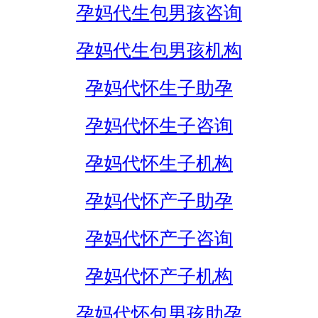
孕妈代生包男孩咨询
孕妈代生包男孩机构
孕妈代怀生子助孕
孕妈代怀生子咨询
孕妈代怀生子机构
孕妈代怀产子助孕
孕妈代怀产子咨询
孕妈代怀产子机构
孕妈代怀包男孩助孕