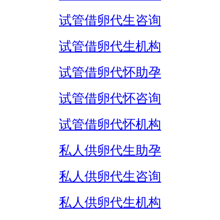
试管借卵代生咨询
试管借卵代生机构
试管借卵代怀助孕
试管借卵代怀咨询
试管借卵代怀机构
私人供卵代生助孕
私人供卵代生咨询
私人供卵代生机构