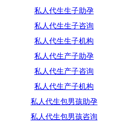
私人代生生子助孕
私人代生生子咨询
私人代生生子机构
私人代生产子助孕
私人代生产子咨询
私人代生产子机构
私人代生包男孩助孕
私人代生包男孩咨询