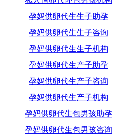
私人借卵代怀包男孩机构
孕妈供卵代生生子助孕
孕妈供卵代生生子咨询
孕妈供卵代生生子机构
孕妈供卵代生产子助孕
孕妈供卵代生产子咨询
孕妈供卵代生产子机构
孕妈供卵代生包男孩助孕
孕妈供卵代生包男孩咨询