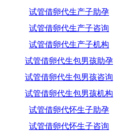
试管借卵代生产子助孕
试管借卵代生产子咨询
试管借卵代生产子机构
试管借卵代生包男孩助孕
试管借卵代生包男孩咨询
试管借卵代生包男孩机构
试管借卵代怀生子助孕
试管借卵代怀生子咨询