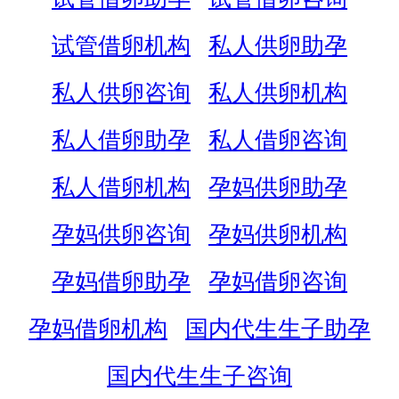
试管借卵机构
私人供卵助孕
私人供卵咨询
私人供卵机构
私人借卵助孕
私人借卵咨询
私人借卵机构
孕妈供卵助孕
孕妈供卵咨询
孕妈供卵机构
孕妈借卵助孕
孕妈借卵咨询
孕妈借卵机构
国内代生生子助孕
国内代生生子咨询