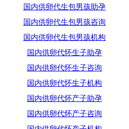
国内供卵代生包男孩助孕
国内供卵代生包男孩咨询
国内供卵代生包男孩机构
国内供卵代怀生子助孕
国内供卵代怀生子咨询
国内供卵代怀生子机构
国内供卵代怀产子助孕
国内供卵代怀产子咨询
国内供卵代怀产子机构