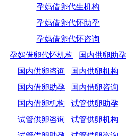
孕妈借卵代生机构
孕妈借卵代怀助孕
孕妈借卵代怀咨询
孕妈借卵代怀机构
国内供卵助孕
国内供卵咨询
国内供卵机构
国内借卵助孕
国内借卵咨询
国内借卵机构
试管供卵助孕
试管供卵咨询
试管供卵机构
试管借卵助孕
试管借卵咨询